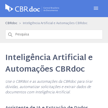
CBRdoc
Inteligência Artificial e Automações CBRdoc
Inteligência Artificial e
Automações CBRdoc
Use o CBRBot e as automações da CBRdoc para tirar
dúvidas, automatizar solicitações e extrair dados de
documentos com Inteligência Artificial.