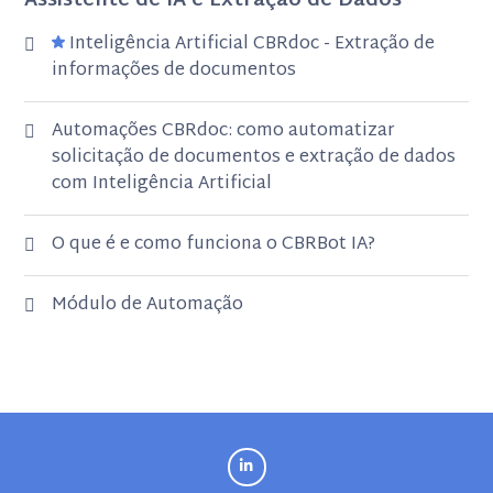
Assistente de IA e Extração de Dados
Inteligência Artificial CBRdoc - Extração de
informações de documentos
Automações CBRdoc: como automatizar
solicitação de documentos e extração de dados
com Inteligência Artificial
O que é e como funciona o CBRBot IA?
Módulo de Automação